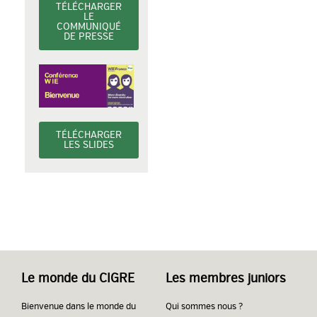
TÉLÉCHARGER
LE
COMMUNIQUÉ
DE PRESSE
TÉLÉCHARGER
LES SLIDES
Le monde du CIGRE
Les membres juniors
Bienvenue dans le monde du
Qui sommes nous ?