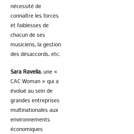
nécessité de
connaître les forces
et faiblesses de
chacun de ses
musiciens, la gestion
des désaccords, etc.
Sara Ravella
, une «
CAC Woman » qui a
évolué au sein de
grandes entreprises
multinationales aux
environnements
économiques