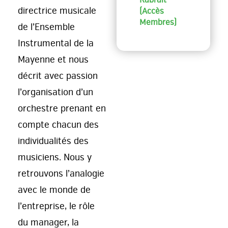
directrice musicale
(Accès
Membres)
de l’Ensemble
Instrumental de la
Mayenne et nous
décrit avec passion
l’organisation d’un
orchestre prenant en
compte chacun des
individualités des
musiciens. Nous y
retrouvons l’analogie
avec le monde de
l’entreprise, le rôle
du manager, la