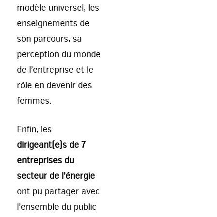
modèle universel, les
enseignements de
son parcours, sa
perception du monde
de l’entreprise et le
rôle en devenir des
femmes.
Enfin, les
dirigeant(e)s de 7
entreprises du
secteur de l’énergie
ont pu partager avec
l’ensemble du public