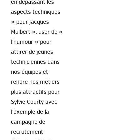
en dépassant les
aspects techniques
» pour Jacques
Mulbert », user de «
l’humour » pour
attirer de jeunes
techniciennes dans
nos équipes et
rendre nos métiers
plus attractifs pour
Sylvie Courty avec
l’exemple de la
campagne de
recrutement