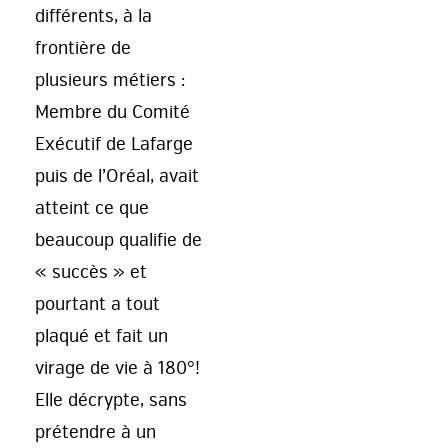
différents, à la
frontière de
plusieurs métiers :
Membre du Comité
Exécutif de Lafarge
puis de l’Oréal, avait
atteint ce que
beaucoup qualifie de
« succès » et
pourtant a tout
plaqué et fait un
virage de vie à 180°!
Elle décrypte, sans
prétendre à un