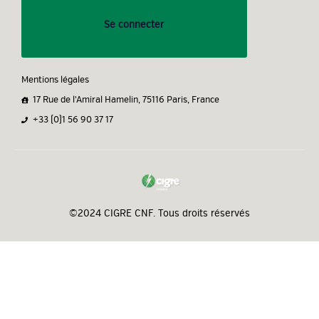
Se connecter
Mentions légales
17 Rue de l'Amiral Hamelin, 75116 Paris, France
+33 (0)1 56 90 37 17
©2024 CIGRE CNF. Tous droits réservés