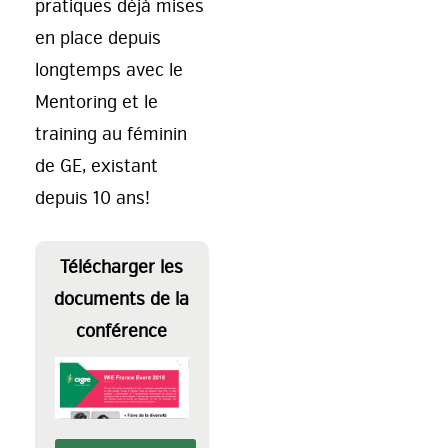
pratiques déjà mises
en place depuis
longtemps avec le
Mentoring et le
training au féminin
de GE, existant
depuis 10 ans!
Télécharger les
documents de la
conférence