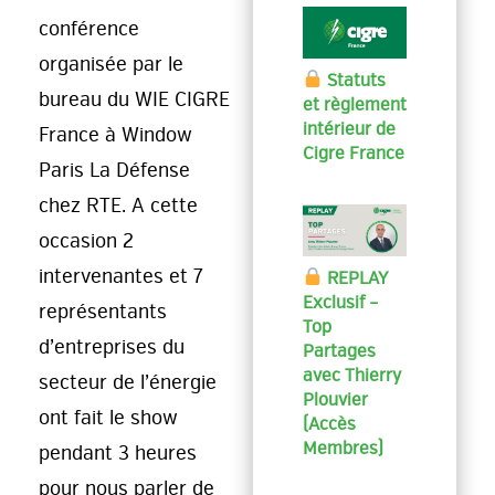
conférence
organisée par le
Statuts
bureau du WIE CIGRE
et règlement
intérieur de
France à Window
Cigre France
Paris La Défense
chez RTE. A cette
occasion 2
intervenantes et 7
REPLAY
Exclusif –
représentants
Top
d’entreprises du
Partages
avec Thierry
secteur de l’énergie
Plouvier
ont fait le show
(Accès
Membres)
pendant 3 heures
pour nous parler de