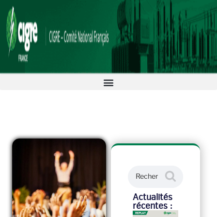
Actualités
récentes :