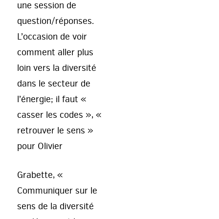
une session de
question/réponses.
L’occasion de voir
comment aller plus
loin vers la diversité
dans le secteur de
l’énergie; il faut «
casser les codes », «
retrouver le sens »
pour Olivier
Grabette, «
Communiquer sur le
sens de la diversité