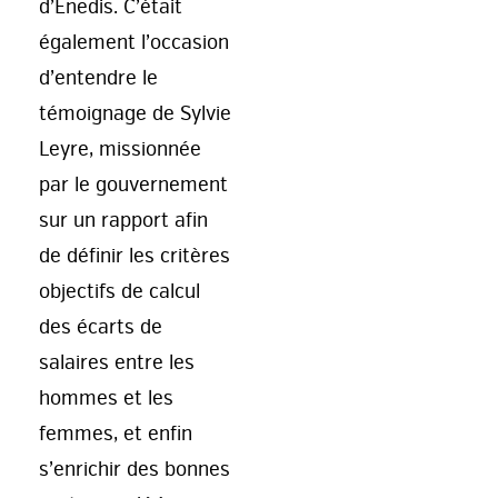
d’Enedis. C’était
également l’occasion
d’entendre le
témoignage de Sylvie
Leyre, missionnée
par le gouvernement
sur un rapport afin
de définir les critères
objectifs de calcul
des écarts de
salaires entre les
hommes et les
femmes, et enfin
s’enrichir des bonnes