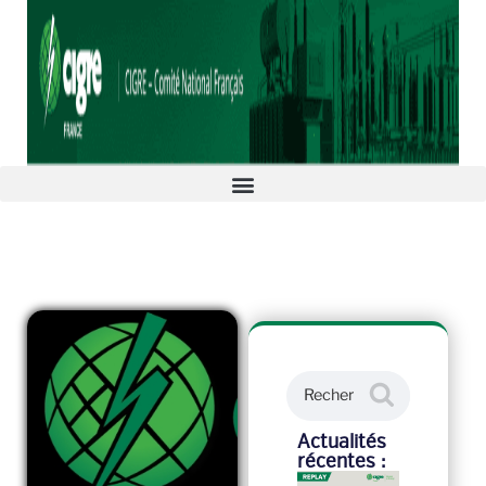
Actualités
récentes :