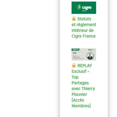
Statuts
et règlement
intérieur de
Cigre France
REPLAY
Exclusif –
Top
Partages
avec Thierry
Plouvier
(Accès
Membres)