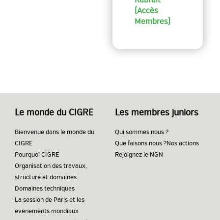
(Accès
Membres)
Le monde du CIGRE
Les membres juniors
Bienvenue dans le monde du
Qui sommes nous ?
CIGRE
Que faisons nous ?
Nos actions
Pourquoi CIGRE
Rejoignez le NGN
Organisation des travaux,
structure et domaines
Domaines techniques
La session de Paris et les
événements mondiaux