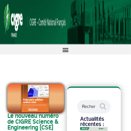
Le nouveau numéro
Actualités
de CIGRE Science &
récentes :
Engineering (CSE)