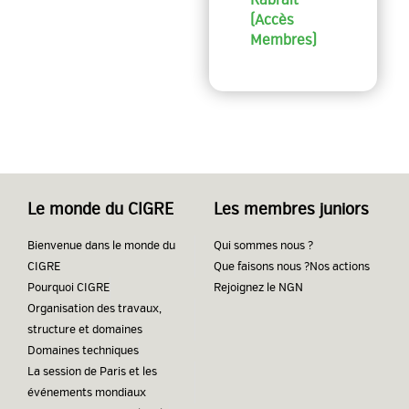
(Accès
Membres)
Le monde du CIGRE
Les membres juniors
Bienvenue dans le monde du
Qui sommes nous ?
CIGRE
Que faisons nous ?
Nos actions
Pourquoi CIGRE
Rejoignez le NGN
Organisation des travaux,
structure et domaines
Domaines techniques
La session de Paris et les
événements mondiaux