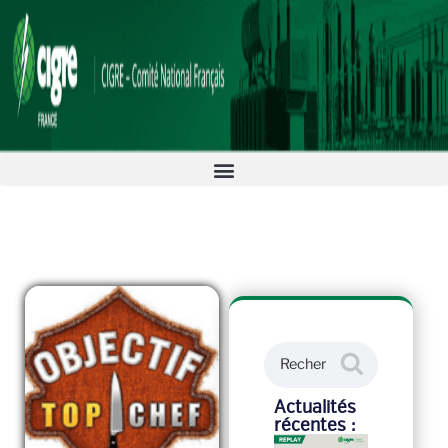
Actualités
récentes :