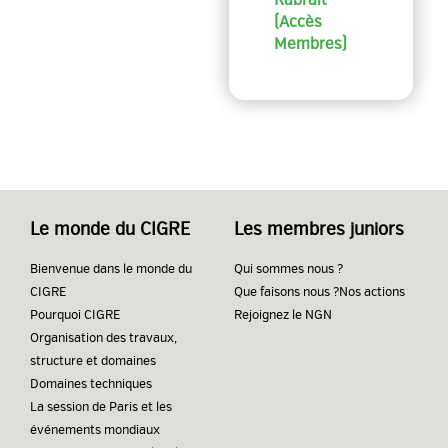
(Accès
Membres)
Le monde du CIGRE
Les membres juniors
Bienvenue dans le monde du
Qui sommes nous ?
CIGRE
Que faisons nous ?
Nos actions
Pourquoi CIGRE
Rejoignez le NGN
Organisation des travaux,
structure et domaines
Domaines techniques
La session de Paris et les
événements mondiaux